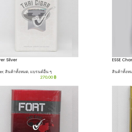
er Silver
ESSE Chan
er
,
สินค้าทั้งหมด
,
แบรนด์อื่น ๆ
สินค้าทั้งห
270.00
฿