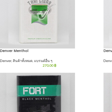
Denver Menthol
Denv
Denver
,
สินค้าทั้งหมด
,
แบรนด์อื่น ๆ
Denv
270.00
฿