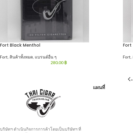
Fort Black Menthol
Fort
Fort
,
สินค้าทั้งหมด
,
แบรนด์อื่น ๆ
Fort
,
280.00
฿
แผนที่
บริษัทฯ ดำเนินกิจการการค้าโดยเป็นบริษัทฯ ที่