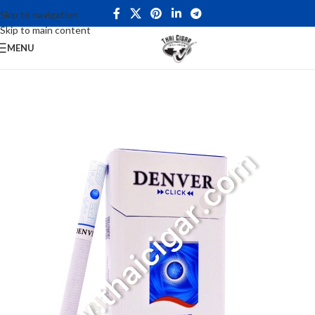
Skip to navigation
Skip to main content
MENU