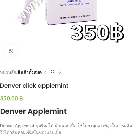
Click to enlarge
หน้าหลัก
สินค้าทั้งหมด
Denver click applemint
350.00
฿
Denver Applemint
Denver Applemint บุหรี่ผลไม้กลิ่นแอปเปิ้ล ใช้ใบยาคุณภาพสูงในการผลิต
จึงได้กลิ่นหอมเข้มข้นของแอปเปิ้ล