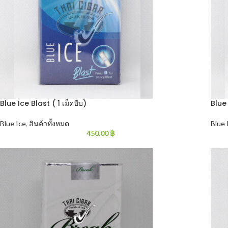
Blue Ice Blast ( 1 เม็ดบีบ)
Blue
Blue Ice
,
สินค้าทั้งหมด
Blue 
450.00
฿