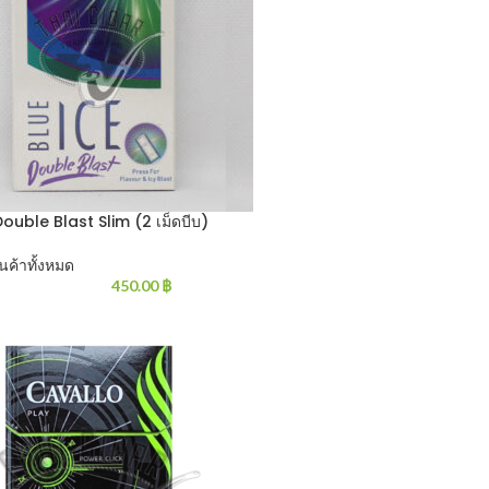
Double Blast Slim (2 เม็ดบีบ)
ินค้าทั้งหมด
450.00
฿