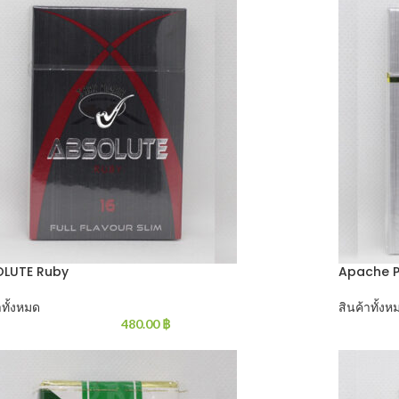
OLUTE Ruby
Apache 
าทั้งหมด
สินค้าทั้งห
480.00
฿