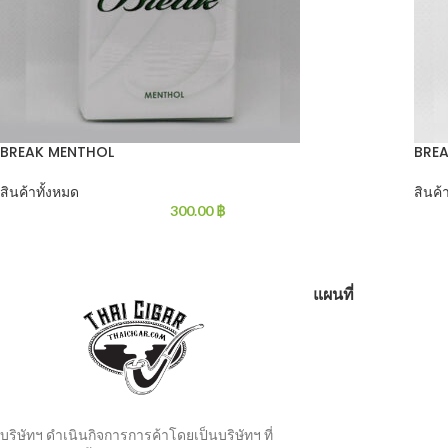
BREAK MENTHOL
BREA
สินค้าทั้งหมด
สินค้
300.00
฿
แผนที่
บริษัทฯ ดำเนินกิจการการค้าโดยเป็นบริษัทฯ ที่