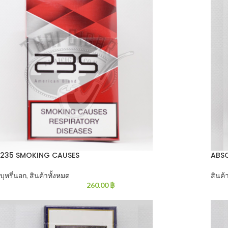
235 SMOKING CAUSES
ABS
บุหรี่นอก
,
สินค้าทั้งหมด
สินค้
260.00
฿