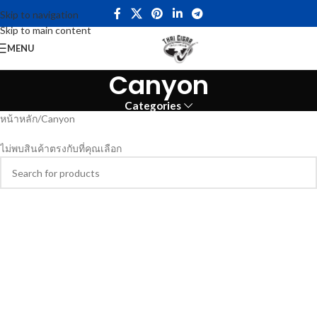
Skip to navigation
Skip to main content
MENU
Canyon
Categories
หน้าหลัก
Canyon
ไม่พบสินค้าตรงกับที่คุณเลือก