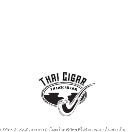
บริษัทฯ ดำเนินกิจการการค้าโดยเป็นบริษัทฯ ที่ได้รับการแต่งตั้งอย่างเป็น