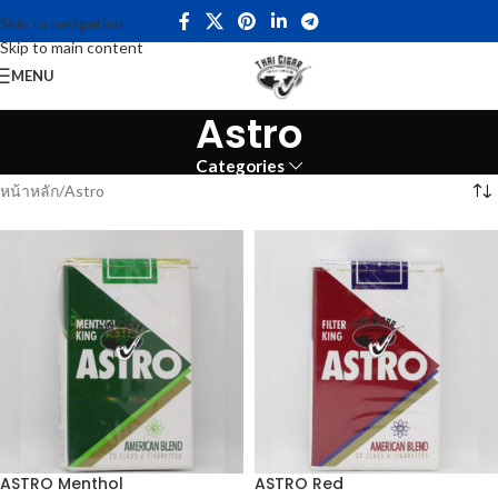
Skip to navigation
Skip to main content
MENU
Astro
Categories
หน้าหลัก
Astro
ASTRO Menthol
ASTRO Red