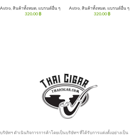
Astro
,
สินค้าทั้งหมด
,
แบรนด์อื่น ๆ
Astro
,
สินค้าทั้งหมด
,
แบรนด์อื่น ๆ
320.00
฿
320.00
฿
บริษัทฯ ดำเนินกิจการการค้าโดยเป็นบริษัทฯ ที่ได้รับการแต่งตั้งอย่างเป็น