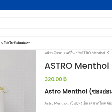
 & โปรโมชั่น
ติดต่อเรา
หน้าหลัก
แบรนด์อื่น ๆ
ASTRO Menthol
ASTRO Menthol
320.00
฿
Astro Menthol (ซองอ่อ
Astro Menthol : เป็นบุหรี่เย็นรสชาติใกล้เคี