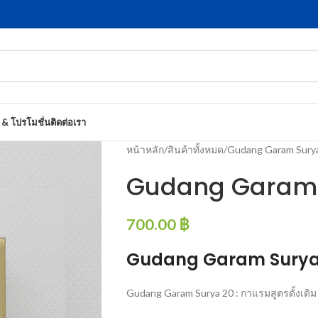
 & โปรโมชั่น
ติดต่อเรา
หน้าหลัก
สินค้าทั้งหมด
Gudang Garam Sury
Gudang Garam 
700.00
฿
Gudang Garam Surya
Gudang Garam Surya 20 : กาแรมสูตรดั้งเดิ