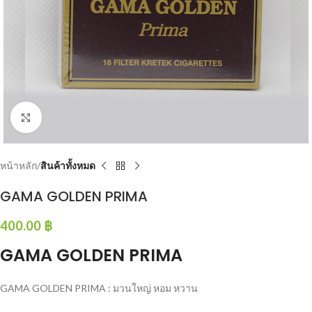
Click to enlarge
หน้าหลัก
สินค้าทั้งหมด
GAMA GOLDEN PRIMA
400.00
฿
GAMA GOLDEN PRIMA
GAMA GOLDEN PRIMA : มวนใหญ่ หอม หวาน