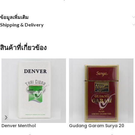
ข้อมูลเพิ่มเติม
Shipping & Delivery
สินค้าที่เกี่ยวข้อง
Denver Menthol
Gudang Garam Surya 20