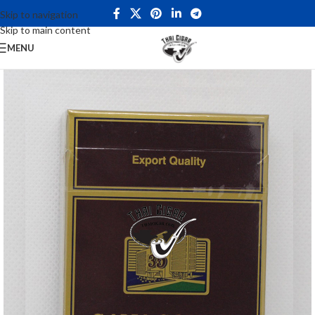
Skip to navigation
Skip to main content
MENU