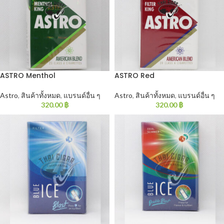
ASTRO Menthol
ASTRO Red
Astro
,
สินค้าทั้งหมด
,
แบรนด์อื่น ๆ
Astro
,
สินค้าทั้งหมด
,
แบรนด์อื่น ๆ
320.00
฿
320.00
฿