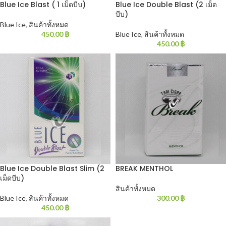
Blue Ice Blast ( 1 เม็ดบีบ)
Blue Ice Double Blast (2 เม็ด
บีบ)
Blue Ice
,
สินค้าทั้งหมด
450.00
฿
Blue Ice
,
สินค้าทั้งหมด
450.00
฿
Blue Ice Double Blast Slim (2
BREAK MENTHOL
เม็ดบีบ)
สินค้าทั้งหมด
Blue Ice
,
สินค้าทั้งหมด
300.00
฿
450.00
฿