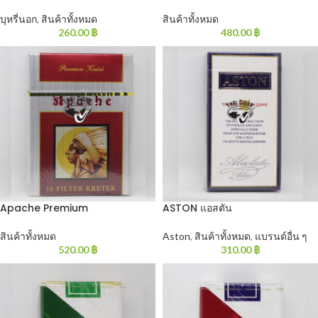
บุหรี่นอก
,
สินค้าทั้งหมด
สินค้าทั้งหมด
260.00
฿
480.00
฿
Apache Premium
ASTON แอสตัน
สินค้าทั้งหมด
Aston
,
สินค้าทั้งหมด
,
แบรนด์อื่น ๆ
520.00
฿
310.00
฿