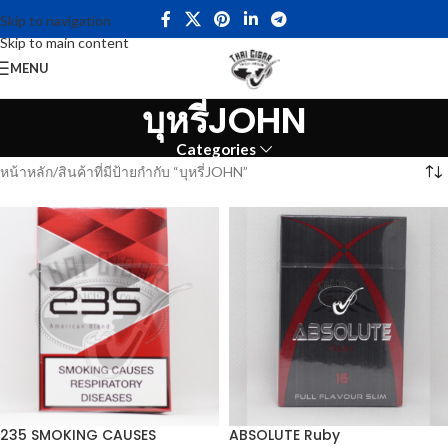
Skip to navigation
Skip to main content
MENU
บุหรี่JOHN
Categories
หน้าหลัก
สินค้าที่มีป้ายกำกับ “บุหรี่JOHN”
235 SMOKING CAUSES
ABSOLUTE Ruby