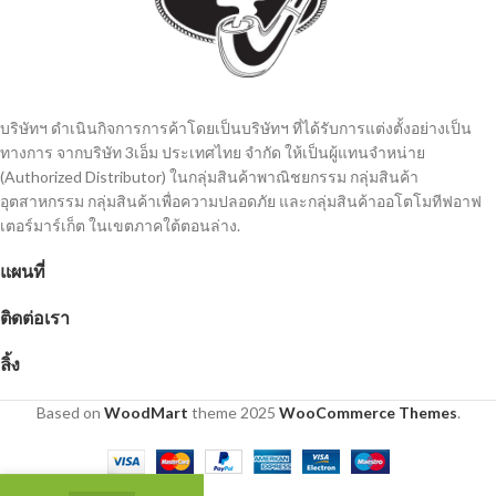
บริษัทฯ ดำเนินกิจการการค้าโดยเป็นบริษัทฯ ที่ได้รับการแต่งตั้งอย่างเป็น
ทางการ จากบริษัท 3เอ็ม ประเทศไทย จํากัด ให้เป็นผู้แทนจำหน่าย
(Authorized Distributor) ในกลุ่มสินค้าพาณิชยกรรม กลุ่มสินค้า
อุตสาหกรรม กลุ่มสินค้าเพื่อความปลอดภัย และกลุ่มสินค้าออโตโมทีฟอาฟ
เตอร์มาร์เก็ต ในเขตภาคใต้ตอนล่าง.
แผนที่
ติดต่อเรา
ลิ้ง
Based on
WoodMart
theme
2025
WooCommerce Themes
.