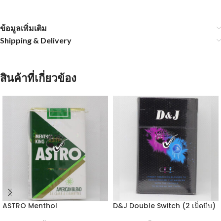
ข้อมูลเพิ่มเติม
Shipping & Delivery
สินค้าที่เกี่ยวข้อง
ASTRO Menthol
D&J Double Switch (2 เม็ดบีบ)