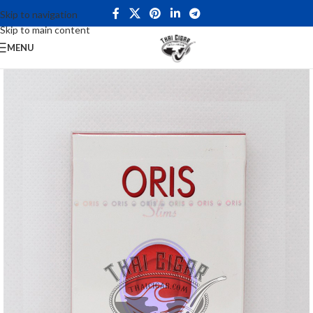
Skip to navigation
Skip to main content
MENU