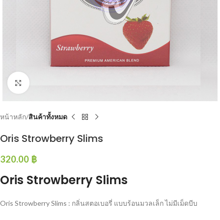
Click to enlarge
หน้าหลัก
สินค้าทั้งหมด
Oris Strowberry Slims
320.00
฿
Oris Strowberry Slims
Oris Strowberry Slims : กลิ่นสตอเบอรี่ แบบร้อนมวลเล็ก ไม่มีเม็ดบีบ