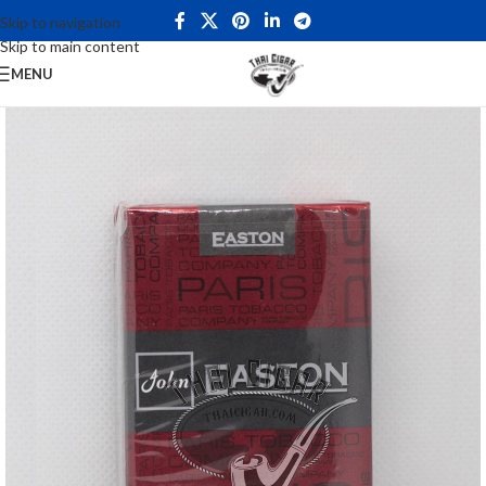
Skip to navigation
Skip to main content
MENU