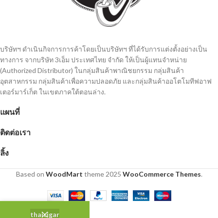
บริษัทฯ ดำเนินกิจการการค้าโดยเป็นบริษัทฯ ที่ได้รับการแต่งตั้งอย่างเป็น
ทางการ จากบริษัท 3เอ็ม ประเทศไทย จํากัด ให้เป็นผู้แทนจำหน่าย
(Authorized Distributor) ในกลุ่มสินค้าพาณิชยกรรม กลุ่มสินค้า
อุตสาหกรรม กลุ่มสินค้าเพื่อความปลอดภัย และกลุ่มสินค้าออโตโมทีฟอาฟ
เตอร์มาร์เก็ต ในเขตภาคใต้ตอนล่าง.
แผนที่
ติดต่อเรา
ลิ้ง
Based on
WoodMart
theme
2025
WooCommerce Themes
.
thaicigar