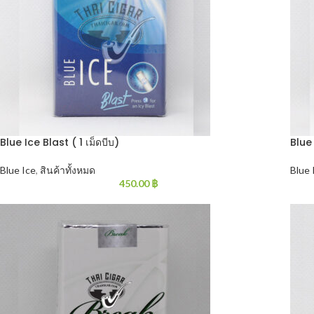
Blue Ice Blast ( 1 เม็ดบีบ)
Blue
Blue Ice
,
สินค้าทั้งหมด
Blue 
450.00
฿