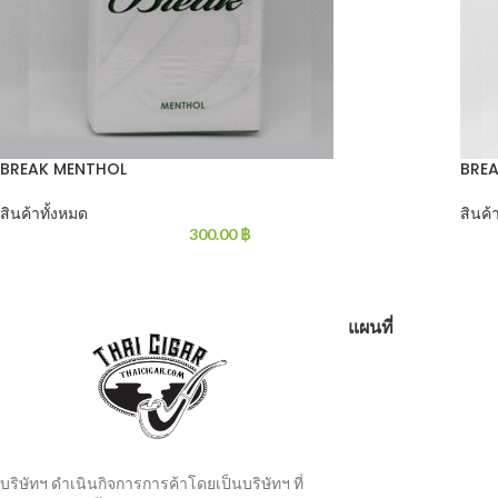
BREAK MENTHOL
BREA
สินค้าทั้งหมด
สินค้
300.00
฿
แผนที่
บริษัทฯ ดำเนินกิจการการค้าโดยเป็นบริษัทฯ ที่