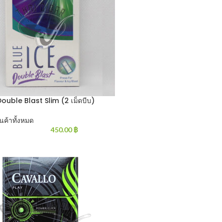
Double Blast Slim (2 เม็ดบีบ)
ินค้าทั้งหมด
450.00
฿