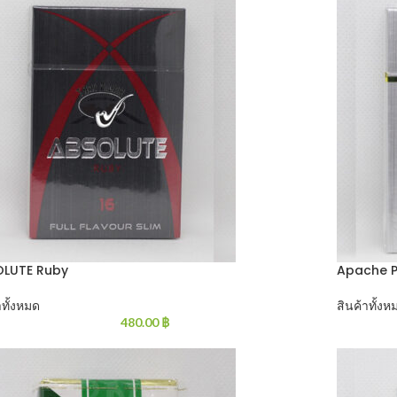
OLUTE Ruby
Apache 
าทั้งหมด
สินค้าทั้งห
480.00
฿