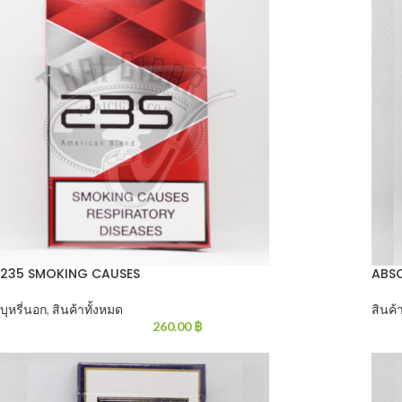
235 SMOKING CAUSES
ABS
บุหรี่นอก
,
สินค้าทั้งหมด
สินค้
260.00
฿