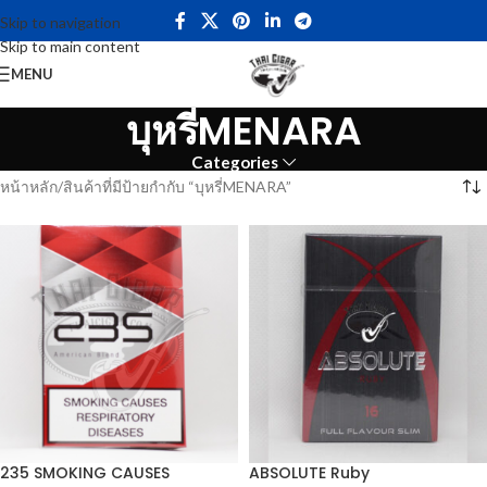
Skip to navigation
Skip to main content
MENU
บุหรี่MENARA
Categories
หน้าหลัก
สินค้าที่มีป้ายกำกับ “บุหรี่MENARA”
235 SMOKING CAUSES
ABSOLUTE Ruby