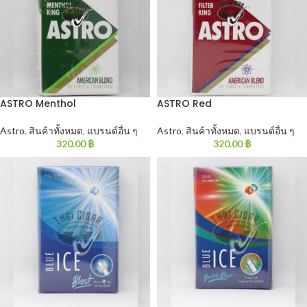
ASTRO Menthol
ASTRO Red
Astro
,
สินค้าทั้งหมด
,
แบรนด์อื่น ๆ
Astro
,
สินค้าทั้งหมด
,
แบรนด์อื่น ๆ
320.00
฿
320.00
฿