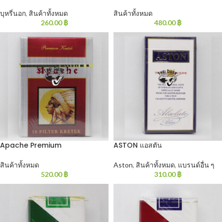
บุหรี่นอก
,
สินค้าทั้งหมด
สินค้าทั้งหมด
260.00
฿
480.00
฿
Apache Premium
ASTON แอสตัน
สินค้าทั้งหมด
Aston
,
สินค้าทั้งหมด
,
แบรนด์อื่น ๆ
520.00
฿
310.00
฿