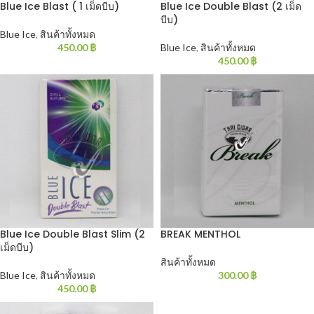
Blue Ice Blast ( 1 เม็ดบีบ)
Blue Ice Double Blast (2 เม็ด
บีบ)
Blue Ice
,
สินค้าทั้งหมด
450.00
฿
Blue Ice
,
สินค้าทั้งหมด
450.00
฿
Blue Ice Double Blast Slim (2
BREAK MENTHOL
เม็ดบีบ)
สินค้าทั้งหมด
Blue Ice
,
สินค้าทั้งหมด
300.00
฿
450.00
฿