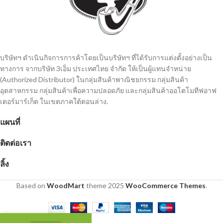
บริษัทฯ ดำเนินกิจการการค้าโดยเป็นบริษัทฯ ที่ได้รับการแต่งตั้งอย่างเป็น
ทางการ จากบริษัท 3เอ็ม ประเทศไทย จํากัด ให้เป็นผู้แทนจำหน่าย
(Authorized Distributor) ในกลุ่มสินค้าพาณิชยกรรม กลุ่มสินค้า
อุตสาหกรรม กลุ่มสินค้าเพื่อความปลอดภัย และกลุ่มสินค้าออโตโมทีฟอาฟ
เตอร์มาร์เก็ต ในเขตภาคใต้ตอนล่าง.
แผนที่
ติดต่อเรา
ลิ้ง
Based on
WoodMart
theme
2025
WooCommerce Themes
.