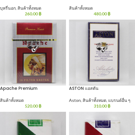
บุหรี่นอก
,
สินค้าทั้งหมด
สินค้าทั้งหมด
260.00
฿
480.00
฿
Apache Premium
ASTON แอสตัน
สินค้าทั้งหมด
Aston
,
สินค้าทั้งหมด
,
แบรนด์อื่น ๆ
520.00
฿
310.00
฿