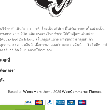
บริษัทฯ ดำเนินกิจการการค้าโดยเป็นบริษัทฯ ที่ได้รับการแต่งตั้งอย่างเป็น
ทางการ จากบริษัท 3เอ็ม ประเทศไทย จํากัด ให้เป็นผู้แทนจำหน่าย
(Authorized Distributor) ในกลุ่มสินค้าพาณิชยกรรม กลุ่มสินค้า
อุตสาหกรรม กลุ่มสินค้าเพื่อความปลอดภัย และกลุ่มสินค้าออโตโมทีฟอาฟ
เตอร์มาร์เก็ต ในเขตภาคใต้ตอนล่าง.
แผนที่
ติดต่อเรา
ลิ้ง
Based on
WoodMart
theme
2025
WooCommerce Themes
.