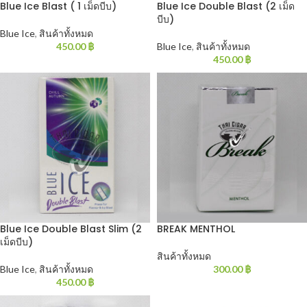
Blue Ice Blast ( 1 เม็ดบีบ)
Blue Ice Double Blast (2 เม็ด
บีบ)
Blue Ice
,
สินค้าทั้งหมด
450.00
฿
Blue Ice
,
สินค้าทั้งหมด
450.00
฿
Blue Ice Double Blast Slim (2
BREAK MENTHOL
เม็ดบีบ)
สินค้าทั้งหมด
Blue Ice
,
สินค้าทั้งหมด
300.00
฿
450.00
฿