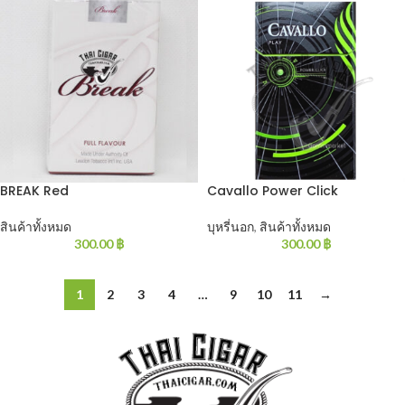
BREAK Red
Cavallo Power Click
สินค้าทั้งหมด
บุหรี่นอก
,
สินค้าทั้งหมด
300.00
฿
300.00
฿
1
2
3
4
…
9
10
11
→