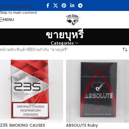
Skip to navigation
Skip to main content
MENU
ขายบุหรี่
Categories
หน้าหลัก
สินค้าที่มีป้ายกำกับ “ขายบุหรี่”
235 SMOKING CAUSES
ABSOLUTE Ruby