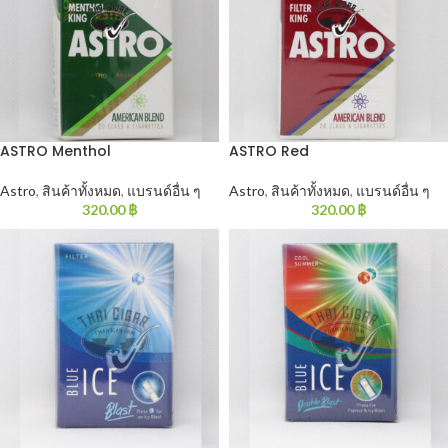
ASTRO Menthol
ASTRO Red
Astro
,
สินค้าทั้งหมด
,
แบรนด์อื่น ๆ
Astro
,
สินค้าทั้งหมด
,
แบรนด์อื่น ๆ
320.00
฿
320.00
฿