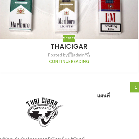
ข่าวสาร
THAICIGAR
Posted by
admin
CONTINUE READING
1
แผนที่