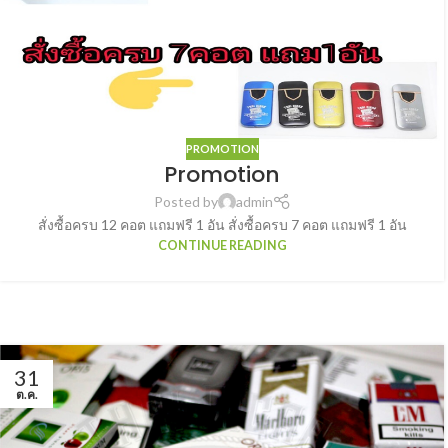
PROMOTION
Promotion
Posted by
admin
สั่งซื้อครบ 12 คอต แถมฟรี 1 อัน สั่งซื้อครบ 7 คอต แถมฟรี 1 อัน
CONTINUE READING
31
ต.ค.