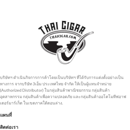
บริษัทฯ ดำเนินกิจการการค้าโดยเป็นบริษัทฯ ที่ได้รับการแต่งตั้งอย่างเป็น
ทางการ จากบริษัท 3เอ็ม ประเทศไทย จํากัด ให้เป็นผู้แทนจำหน่าย
(Authorized Distributor) ในกลุ่มสินค้าพาณิชยกรรม กลุ่มสินค้า
อุตสาหกรรม กลุ่มสินค้าเพื่อความปลอดภัย และกลุ่มสินค้าออโตโมทีฟอาฟ
เตอร์มาร์เก็ต ในเขตภาคใต้ตอนล่าง.
แผนที่
ติดต่อเรา