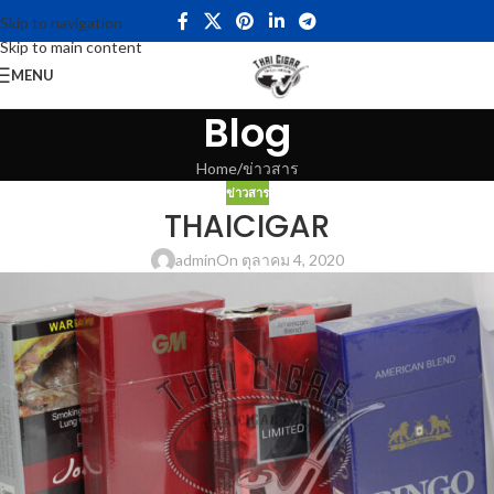
Skip to navigation
Skip to main content
MENU
Blog
Home
ข่าวสาร
ข่าวสาร
THAICIGAR
admin
On ตุลาคม 4, 2020