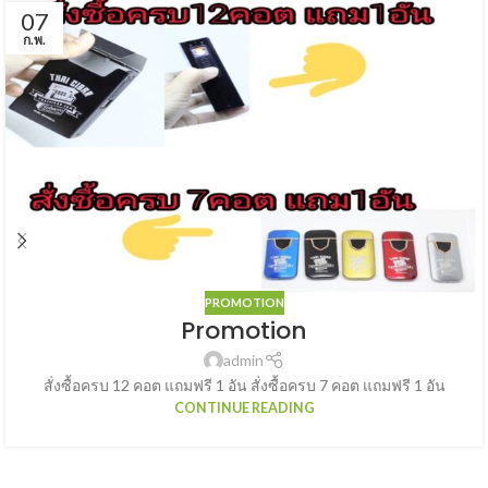
07
ก.พ.
PROMOTION
Promotion
admin
สั่งซื้อครบ 12 คอต แถมฟรี 1 อัน สั่งซื้อครบ 7 คอต แถมฟรี 1 อัน
CONTINUE READING