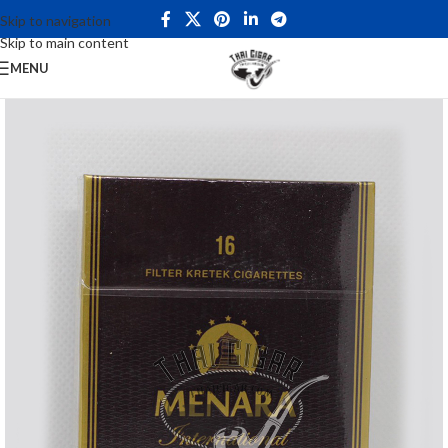
Skip to navigation
Skip to main content
MENU