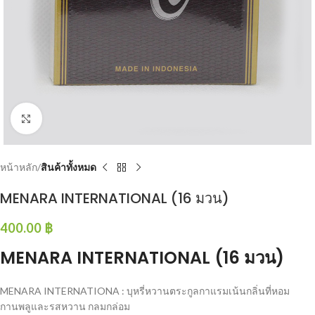
Click to enlarge
หน้าหลัก
สินค้าทั้งหมด
MENARA INTERNATIONAL (16 มวน)
400.00
฿
MENARA INTERNATIONAL (16 มวน)
MENARA INTERNATIONA : บุหรี่หวานตระกูลกาแรมเน้นกลิ่นที่หอม
กานพลูและรสหวาน กลมกล่อม