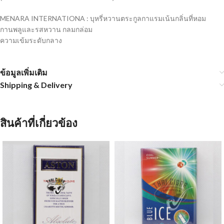
MENARA INTERNATIONA : บุหรี่หวานตระกูลกาแรมเน้นกลิ่นที่หอม
กานพลูและรสหวาน กลมกล่อม
ความเข้มระดับกลาง
ข้อมูลเพิ่มเติม
Shipping & Delivery
สินค้าที่เกี่ยวข้อง