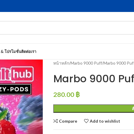
 & โปรโมชั่น
ติดต่อเรา
หน้าหลัก
Marbo 9000 Puff
Marbo 9000 Pu
Marbo 9000 Puf
280.00
฿
ส
Compare
Add to wishlist