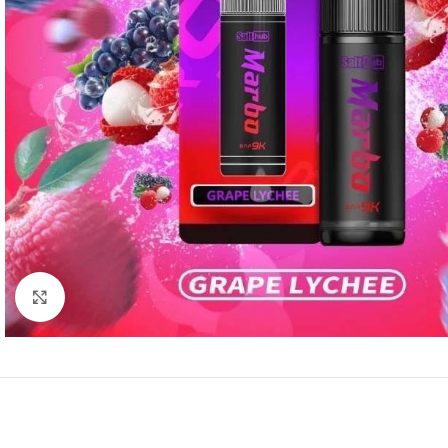
Click to enlarge