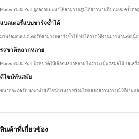
Marbo 9000 Puff ถูกออกแบบมาให้สามารถสูบได้ยาวนานถึง 9,000 ครั้งต่ออุป
แบตเตอรี่แบบชาร์จซ้ำได้
มาพร้อมกับแบตเตอรี่ที่สามารถชาร์จซ้ำได้ ทำให้การใช้งานยาวนานต่อเนื่อ
รสชาติหลากหลาย
Marbo 9000 Puff มีรสชาติให้เลือกหลากหลาย ไม่ว่าจะเป็นรสผลไม้ รสเครื่อ
ดีไซน์ทันสมัย
ขนาดกะทัดรัด พกพาง่าย ดีไซน์หรูหรา พร้อมไฟแสดงสถานการณ์ใช้งานแล
สินค้าที่เกี่ยวข้อง