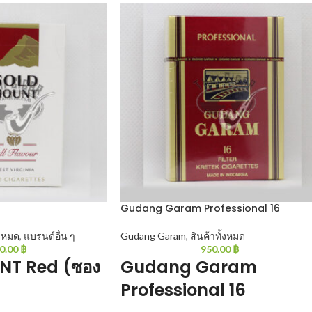
Gudang Garam Professional 16
้งหมด
,
แบรนด์อื่น ๆ
Gudang Garam
,
สินค้าทั้งหมด
0.00
฿
950.00
฿
T Red (ซอง
Gudang Garam
Professional 16