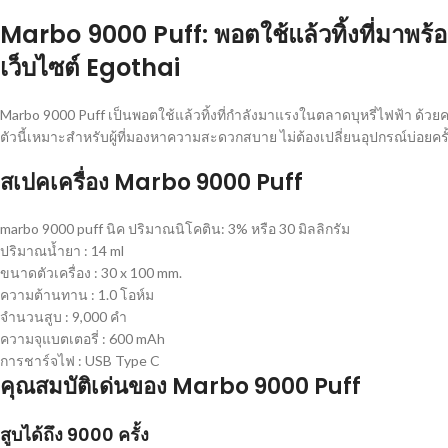
Marbo 9000 Puff: พอตใช้แล้วทิ้งที่มาพร
เว็บไซต์ Egothai
Marbo 9000 Puff เป็นพอตใช้แล้วทิ้งที่กำลังมาแรงในตลาดบุหรี่ไฟฟ้า ด
ตัวนี้เหมาะสำหรับผู้ที่มองหาความสะดวกสบาย ไม่ต้องเปลี่ยนอุปกรณ์บ่อยครั้ง
สเปคเครื่อง Marbo 9000 Puff
marbo 9000 puff นิค ปริมาณนิโคติน: 3% หรือ 30 มิลลิกรัม
ปริมาณน้ำยา : 14 ml
ขนาดตัวเครื่อง : 30 x 100 mm.
ความต้านทาน : 1.0 โอห์ม
จำนวนสูบ : 9,000 คํา
ความจุแบตเตอรี่ : 600 mAh
การชาร์จไฟ : USB Type C
คุณสมบัติเด่นของ Marbo 9000 Puff
สูบได้ถึง 9000 ครั้ง