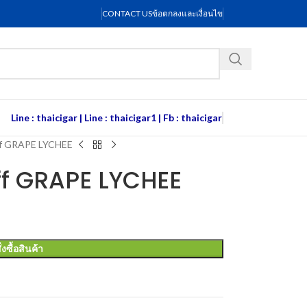
CONTACT US
ข้อตกลงและเงื่อนไข
Line : thaicigar
|
Line : thaicigar1
|
Fb : thaicigar
ff GRAPE LYCHEE
f GRAPE LYCHEE
ั่งซื้อสินค้า