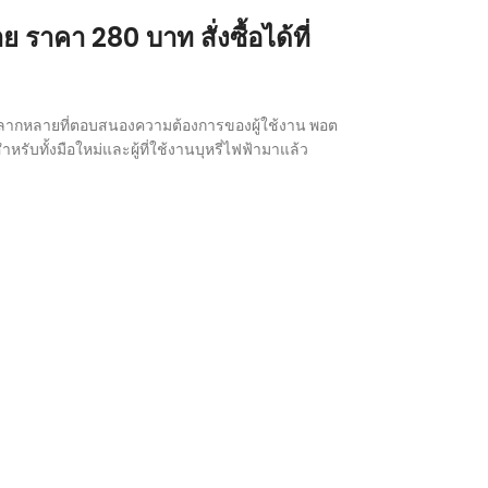
คา 280 บาท สั่งซื้อได้ที่
ติหลากหลายที่ตอบสนองความต้องการของผู้ใช้งาน พอต
รับทั้งมือใหม่และผู้ที่ใช้งานบุหรี่ไฟฟ้ามาแล้ว