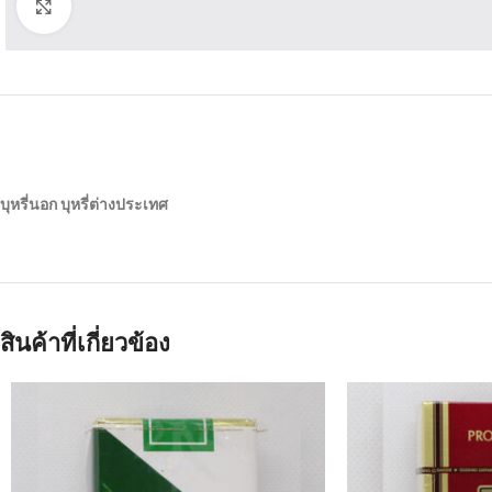
Click to enlarge
บุหรี่นอก บุหรี่ต่างประเทศ
สินค้าที่เกี่ยวข้อง