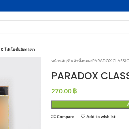
 & โปรโมชั่น
ติดต่อเรา
หน้าหลัก
สินค้าทั้งหมด
PARADOX CLASSI
PARADOX CLAS
270.00
฿
ส
Compare
Add to wishlist