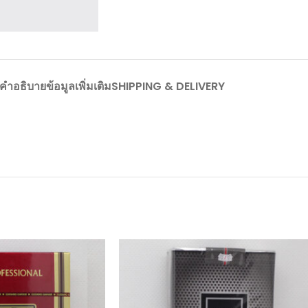
คำอธิบาย
ข้อมูลเพิ่มเติม
SHIPPING & DELIVERY