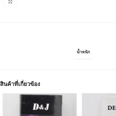
Click to enlarge
น้ำหนัก
สินค้าที่เกี่ยวข้อง