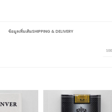
ข้อมูลเพิ่มเติม
SHIPPING & DELIVERY
100