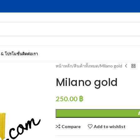
 & โปรโมชั่น
ติดต่อเรา
หน้าหลัก
สินค้าทั้งหมด
Milano gold
Milano gold
250.00
฿
ส
Compare
Add to wishlist