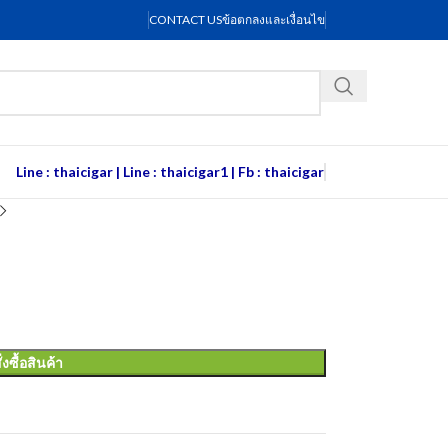
CONTACT US
ข้อตกลงและเงื่อนไข
Line : thaicigar
|
Line : thaicigar1
|
Fb : thaicigar
ั่งซื้อสินค้า