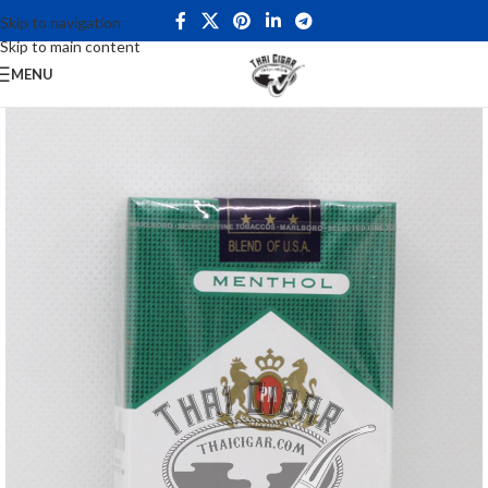
Skip to navigation
Skip to main content
MENU