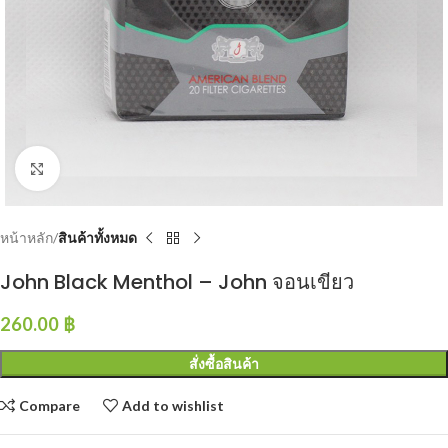
Click to enlarge
หน้าหลัก
สินค้าทั้งหมด
John Black Menthol – John จอนเขียว
260.00
฿
สั่งซื้อสินค้า
Compare
Add to wishlist