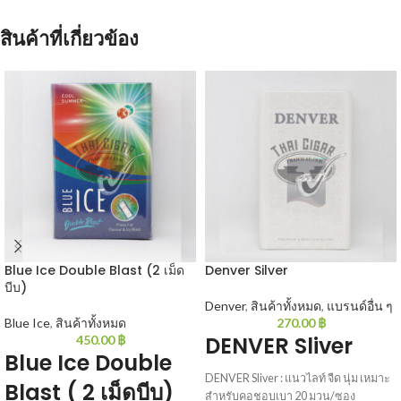
สินค้าที่เกี่ยวข้อง
Blue Ice Double Blast (2 เม็ด
Denver Silver
บีบ)
Denver
,
สินค้าทั้งหมด
,
แบรนด์อื่น ๆ
Blue Ice
,
สินค้าทั้งหมด
270.00
฿
DENVER Sliver
450.00
฿
Blue Ice Double
DENVER Sliver : แนวไลท์ จืด นุ่ม เหมาะ
Blast ( 2 เม็ดบีบ)
สำหรับคอชอบเบา 20 มวน/ซอง