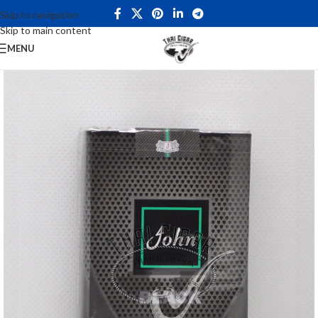
Skip to navigation
Skip to main content
MENU