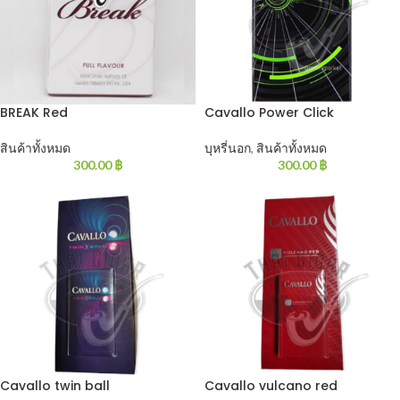
BREAK Red
Cavallo Power Click
สินค้าทั้งหมด
บุหรี่นอก
,
สินค้าทั้งหมด
300.00
฿
300.00
฿
Cavallo twin ball
Cavallo vulcano red