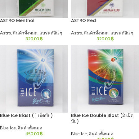
ASTRO Menthol
ASTRO Red
Astro
,
สินค้าทั้งหมด
,
แบรนด์อื่น ๆ
Astro
,
สินค้าทั้งหมด
,
แบรนด์อื่น ๆ
320.00
฿
320.00
฿
Blue Ice Blast ( 1 เม็ดบีบ)
Blue Ice Double Blast (2 เม็ด
บีบ)
Blue Ice
,
สินค้าทั้งหมด
450.00
฿
Blue Ice
,
สินค้าทั้งหมด