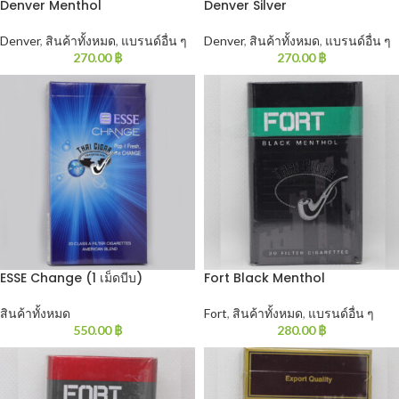
Denver Menthol
Denver Silver
Denver
,
สินค้าทั้งหมด
,
แบรนด์อื่น ๆ
Denver
,
สินค้าทั้งหมด
,
แบรนด์อื่น ๆ
270.00
฿
270.00
฿
ESSE Change (1 เม็ดบีบ)
Fort Black Menthol
สินค้าทั้งหมด
Fort
,
สินค้าทั้งหมด
,
แบรนด์อื่น ๆ
550.00
฿
280.00
฿