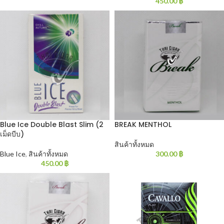
450.00
฿
Blue Ice Double Blast Slim (2
BREAK MENTHOL
เม็ดบีบ)
สินค้าทั้งหมด
Blue Ice
,
สินค้าทั้งหมด
300.00
฿
450.00
฿