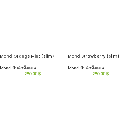
Mond Orange Mint (slim)
Mond Strawberry (slim)
Mond
,
สินค้าทั้งหมด
Mond
,
สินค้าทั้งหมด
290.00
฿
290.00
฿