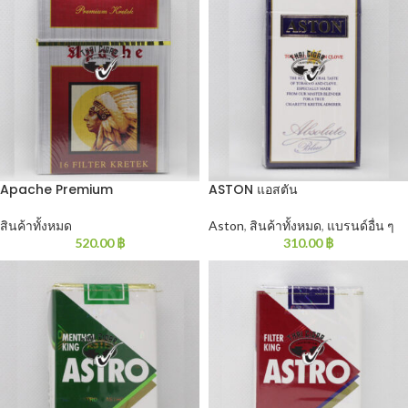
Apache Premium
ASTON แอสตัน
สินค้าทั้งหมด
Aston
,
สินค้าทั้งหมด
,
แบรนด์อื่น ๆ
520.00
฿
310.00
฿