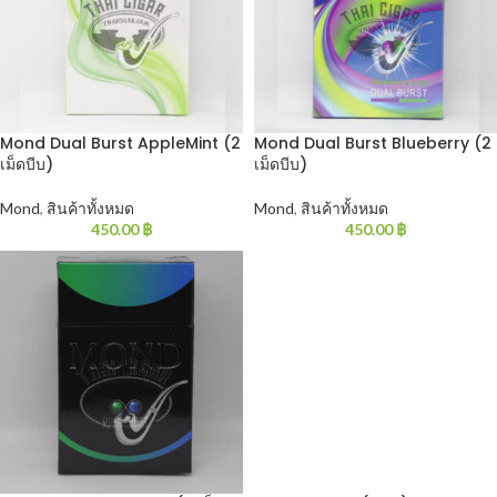
Mond Dual Burst AppleMint (2
Mond Dual Burst Blueberry (2
เม็ดบีบ)
เม็ดบีบ)
Mond
,
สินค้าทั้งหมด
Mond
,
สินค้าทั้งหมด
450.00
฿
450.00
฿