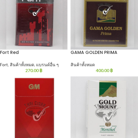
Fort Red
GAMA GOLDEN PRIMA
Fort
,
สินค้าทั้งหมด
,
แบรนด์อื่น ๆ
สินค้าทั้งหมด
270.00
฿
400.00
฿