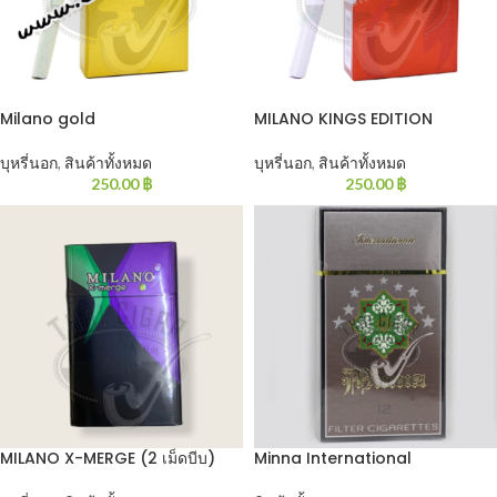
Milano gold
MILANO KINGS EDITION
บุหรี่นอก
,
สินค้าทั้งหมด
บุหรี่นอก
,
สินค้าทั้งหมด
250.00
฿
250.00
฿
MILANO X-MERGE (2 เม็ดบีบ)
Minna International