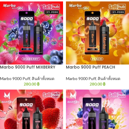
Marbo 9000 Puff MIXBERRY
Marbo 9000 Puff PEACH
Marbo 9000 Puff
,
สินค้าทั้งหมด
Marbo 9000 Puff
,
สินค้าทั้งหมด
280.00
฿
280.00
฿