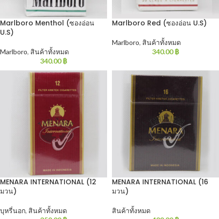
Marlboro Menthol (ซองอ่อน
Marlboro Red (ซองอ่อน U.S)
U.S)
Marlboro
,
สินค้าทั้งหมด
Marlboro
,
สินค้าทั้งหมด
340.00
฿
340.00
฿
MENARA INTERNATIONAL (12
MENARA INTERNATIONAL (16
มวน)
มวน)
บุหรี่นอก
,
สินค้าทั้งหมด
สินค้าทั้งหมด