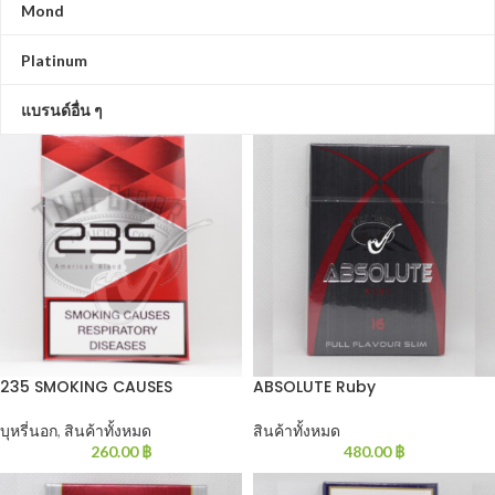
Mond
Platinum
แบรนด์อื่น ๆ
235 SMOKING CAUSES
ABSOLUTE Ruby
บุหรี่นอก
,
สินค้าทั้งหมด
สินค้าทั้งหมด
260.00
฿
480.00
฿