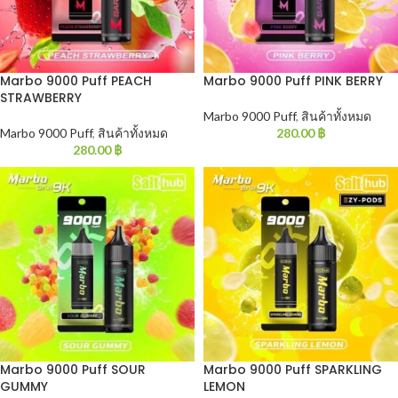
Marbo 9000 Puff PEACH
Marbo 9000 Puff PINK BERRY
STRAWBERRY
Marbo 9000 Puff
,
สินค้าทั้งหมด
Marbo 9000 Puff
,
สินค้าทั้งหมด
280.00
฿
280.00
฿
Marbo 9000 Puff SOUR
Marbo 9000 Puff SPARKLING
GUMMY
LEMON