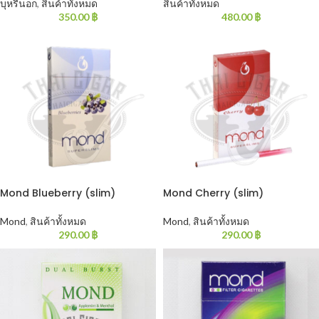
บุหรี่นอก
,
สินค้าทั้งหมด
สินค้าทั้งหมด
350.00
฿
480.00
฿
Mond Blueberry (slim)
Mond Cherry (slim)
Mond
,
สินค้าทั้งหมด
Mond
,
สินค้าทั้งหมด
290.00
฿
290.00
฿