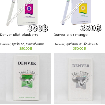
Denver click blueberry
Denver click mango
Denver
,
บุหรี่นอก
,
สินค้าทั้งหมด
Denver
,
บุหรี่นอก
,
สินค้าทั้งหมด
350.00
฿
350.00
฿