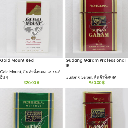
Gold Mount Red
Gudang Garam Professional
16
Gold Mount
,
สินค้าทั้งหมด
,
แบรนด์
อื่น ๆ
Gudang Garam
,
สินค้าทั้งหมด
320.00
฿
950.00
฿