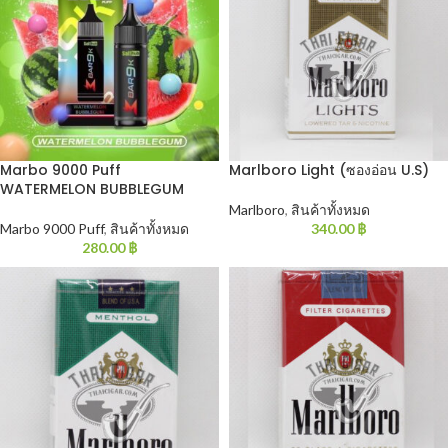
Marbo 9000 Puff
Marlboro Light (ซองอ่อน U.S)
WATERMELON BUBBLEGUM
Marlboro
,
สินค้าทั้งหมด
Marbo 9000 Puff
,
สินค้าทั้งหมด
340.00
฿
280.00
฿