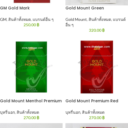
GM Gold Mark
Gold Mount Green
GM
,
สินค้าทั้งหมด
,
แบรนด์อื่น ๆ
Gold Mount
,
สินค้าทั้งหมด
,
แบรนด์
250.00
฿
อื่น ๆ
320.00
฿
Gold Mount Menthol Premium
Gold Mount Premium Red
บุหรี่นอก
,
สินค้าทั้งหมด
บุหรี่นอก
,
สินค้าทั้งหมด
270.00
฿
270.00
฿