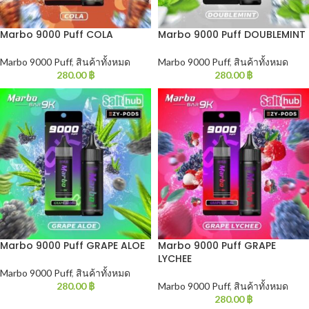
Marbo 9000 Puff COLA
Marbo 9000 Puff DOUBLEMINT
Marbo 9000 Puff
,
สินค้าทั้งหมด
Marbo 9000 Puff
,
สินค้าทั้งหมด
280.00
฿
280.00
฿
Marbo 9000 Puff GRAPE ALOE
Marbo 9000 Puff GRAPE
LYCHEE
Marbo 9000 Puff
,
สินค้าทั้งหมด
280.00
฿
Marbo 9000 Puff
,
สินค้าทั้งหมด
280.00
฿