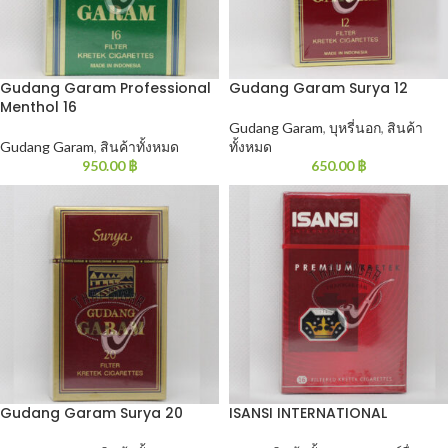
Gudang Garam Professional
Gudang Garam Surya 12
Menthol 16
Gudang Garam
,
บุหรี่นอก
,
สินค้า
Gudang Garam
,
สินค้าทั้งหมด
ทั้งหมด
950.00
฿
650.00
฿
Gudang Garam Surya 20
ISANSI INTERNATIONAL