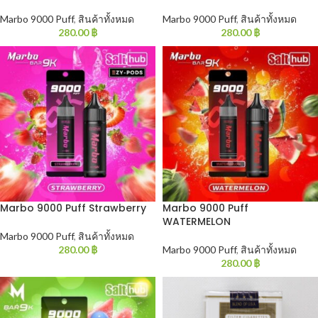
Marbo 9000 Puff
,
สินค้าทั้งหมด
Marbo 9000 Puff
,
สินค้าทั้งหมด
280.00
฿
280.00
฿
Marbo 9000 Puff Strawberry
Marbo 9000 Puff
WATERMELON
Marbo 9000 Puff
,
สินค้าทั้งหมด
280.00
฿
Marbo 9000 Puff
,
สินค้าทั้งหมด
280.00
฿