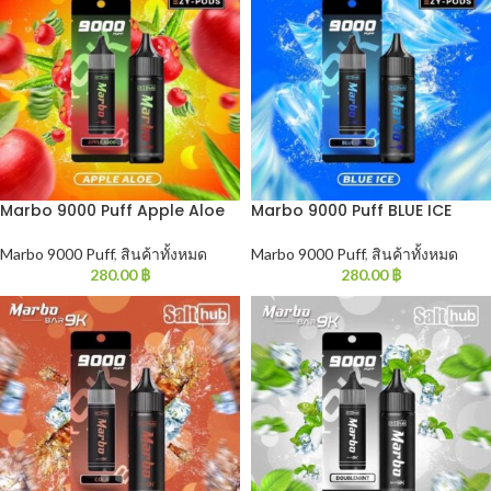
Marbo 9000 Puff Apple Aloe
Marbo 9000 Puff BLUE ICE
Marbo 9000 Puff
,
สินค้าทั้งหมด
Marbo 9000 Puff
,
สินค้าทั้งหมด
280.00
฿
280.00
฿