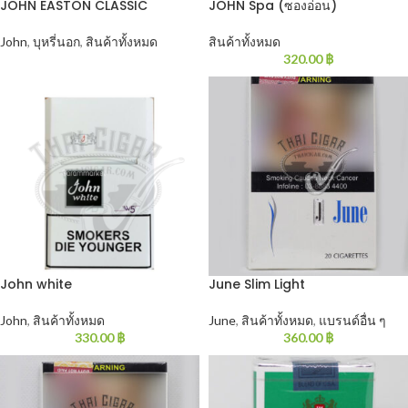
JOHN EASTON CLASSIC
JOHN Spa (ซองอ่อน)
John
,
บุหรี่นอก
,
สินค้าทั้งหมด
สินค้าทั้งหมด
320.00
฿
John white
June Slim Light
John
,
สินค้าทั้งหมด
June
,
สินค้าทั้งหมด
,
แบรนด์อื่น ๆ
330.00
฿
360.00
฿