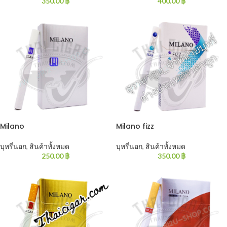
350.00
฿
400.00
฿
Milano
Milano fizz
บุหรี่นอก
,
สินค้าทั้งหมด
บุหรี่นอก
,
สินค้าทั้งหมด
250.00
฿
350.00
฿