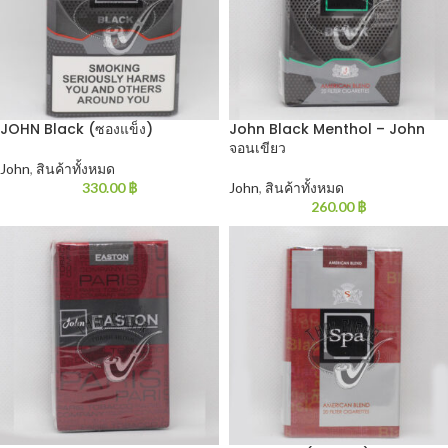
JOHN Black (ซองแข็ง)
John Black Menthol – John
จอนเขียว
John
,
สินค้าทั้งหมด
330.00
฿
John
,
สินค้าทั้งหมด
260.00
฿